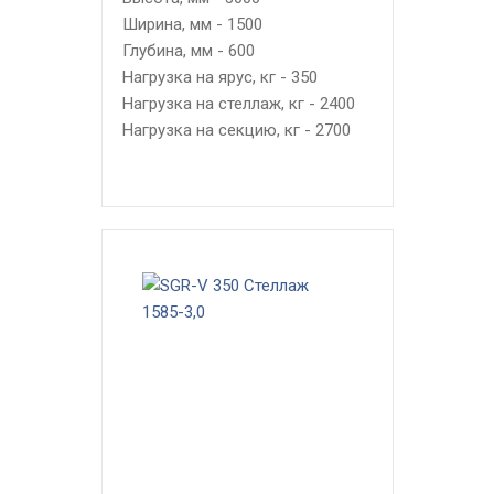
Ширина, мм - 1500
Глубина, мм - 600
Нагрузка на ярус, кг - 350
Нагрузка на стеллаж, кг - 2400
Нагрузка на секцию, кг - 2700