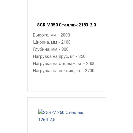
SGR-V 350 Стеллаж 2183-2,0
Высота, мм - 2000
Ширина, мм - 2100
Глубина, мм - 800
Нагрузка на ярус, кг - 350
Нагрузка на стеллаж, кг - 2400
Нагрузка на секцию, кг - 2700