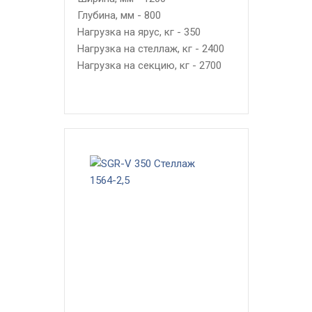
Глубина, мм - 800
Нагрузка на ярус, кг - 350
Нагрузка на стеллаж, кг - 2400
Нагрузка на секцию, кг - 2700