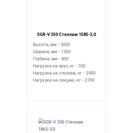
SGR-V 350 Стеллаж 1585-3,0
Высота, мм - 3000
Ширина, мм - 1500
Глубина, мм - 800
Нагрузка на ярус, кг - 350
Нагрузка на стеллаж, кг - 2400
Нагрузка на секцию, кг - 2700