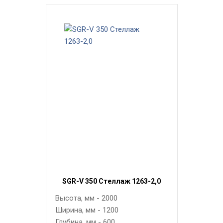
SGR-V 350 Стеллаж 1263-2,0
Высота, мм - 2000
Ширина, мм - 1200
Глубина, мм - 600