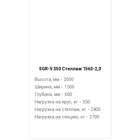
SGR-V 350 Стеллаж 1563-2,0
Высота, мм - 2000
Ширина, мм - 1500
Глубина, мм - 600
Нагрузка на ярус, кг - 350
Нагрузка на стеллаж, кг - 2400
Нагрузка на секцию, кг - 2700