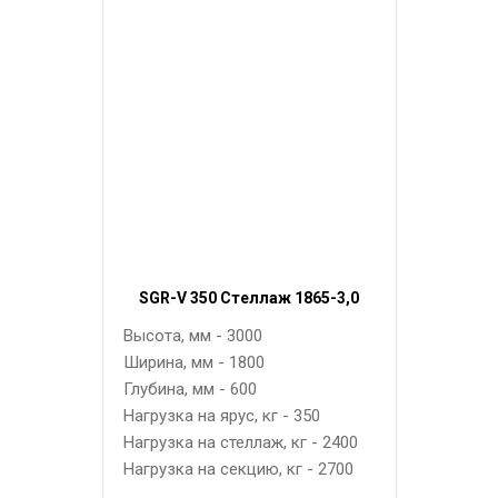
SGR-V 350 Стеллаж 1865-3,0
Высота, мм - 3000
Ширина, мм - 1800
Глубина, мм - 600
Нагрузка на ярус, кг - 350
Нагрузка на стеллаж, кг - 2400
Нагрузка на секцию, кг - 2700