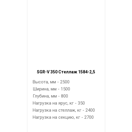
SGR-V 350 Стеллаж 1584-2,5
Высота, мм - 2500
Ширина, мм - 1500
Глубина, мм - 800
Нагрузка на ярус, кг - 350
Нагрузка на стеллаж, кг - 2400
Нагрузка на секцию, кг - 2700