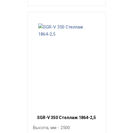
SGR-V 350 Стеллаж 1864-2,5
Высота, мм - 2500