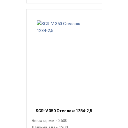
SGR-V 350 Стеллаж 1284-2,5
Высота, мм - 2500
Ширина, мм - 1200