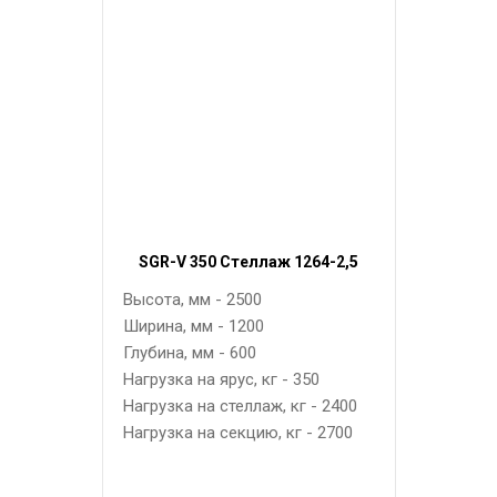
SGR-V 350 Стеллаж 1264-2,5
Высота, мм - 2500
Ширина, мм - 1200
Глубина, мм - 600
Нагрузка на ярус, кг - 350
Нагрузка на стеллаж, кг - 2400
Нагрузка на секцию, кг - 2700