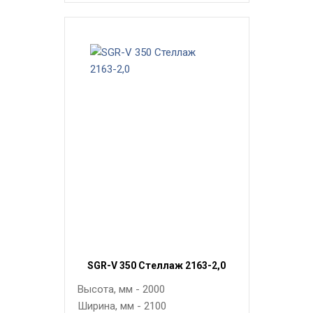
SGR-V 350 Стеллаж 2163-2,0
Высота, мм - 2000
Ширина, мм - 2100