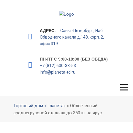
АДРЕС:
г. Санкт-Петербург, Наб.
Обводного канала д.148, корп. 2,
офис 319
ПН-ПТ С 9:00-18:00 (БЕЗ ОБЕДА)
+7 (812) 600-33-53
info@planeta-td.ru
Торговый дом «Планета»
» Облегченный
среднегрузовой стеллаж до 350 кг на ярус