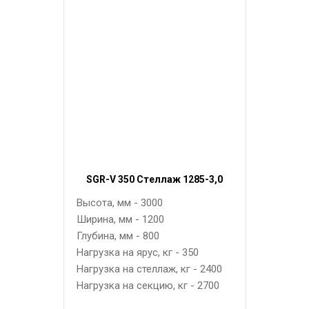
SGR-V 350 Стеллаж 1285-3,0
Высота, мм - 3000
Ширина, мм - 1200
Глубина, мм - 800
Нагрузка на ярус, кг - 350
Нагрузка на стеллаж, кг - 2400
Нагрузка на секцию, кг - 2700