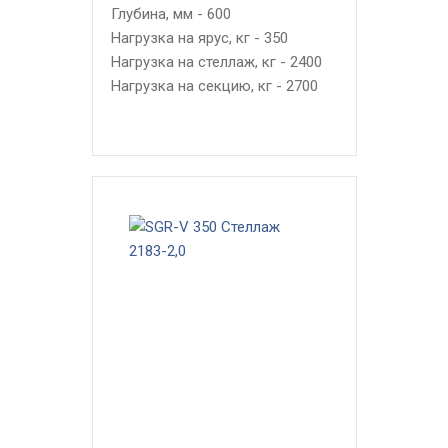
Глубина, мм - 600
Нагрузка на ярус, кг - 350
Нагрузка на стеллаж, кг - 2400
Нагрузка на секцию, кг - 2700