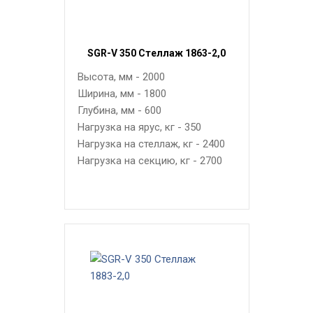
SGR-V 350 Стеллаж 1863-2,0
Высота, мм - 2000
Ширина, мм - 1800
Глубина, мм - 600
Нагрузка на ярус, кг - 350
Нагрузка на стеллаж, кг - 2400
Нагрузка на секцию, кг - 2700