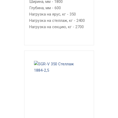
Ширина, мм - 1800
Глубина, мм - 600
Нагрузка на ярус, кг - 350
Нагрузка на стеллаж, кг - 2400
Нагрузка на секцию, кг - 2700