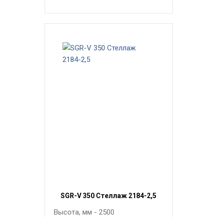
SGR-V 350 Стеллаж 2184-2,5
Высота, мм - 2500