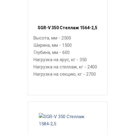
SGR-V 350 Стеллаж 1564-2,5
Высота, мм - 2500
Ширина, мм - 1500
Глубина, мм - 600
Нагрузка на ярус, кг - 350
Нагрузка на стеллаж, кг - 2400
Нагрузка на секцию, кг - 2700