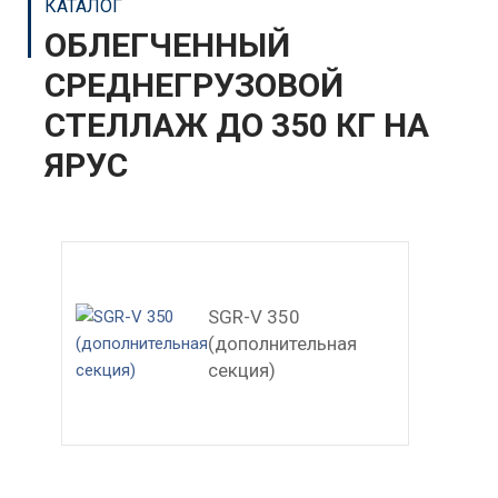
КАТАЛОГ
ОБЛЕГЧЕННЫЙ
СРЕДНЕГРУЗОВОЙ
СТЕЛЛАЖ ДО 350 КГ НА
ЯРУС
SGR-V 350
(дополнительная
секция)