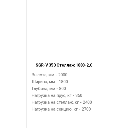
SGR-V 350 Стеллаж 1883-2,0
Высота, мм - 2000
Ширина, мм - 1800
Глубина, мм - 800
Нагрузка на ярус, кг - 350
Нагрузка на стеллаж, кг - 2400
Нагрузка на секцию, кг - 2700