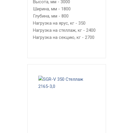
Высота, мм - 3000
Ширина, мм - 1800
Глубина, мм - 800
Нагрузка на ярус, кг - 350
Нагрузка на стеллаж, кг - 2400
Нагрузка на секцию, кг - 2700