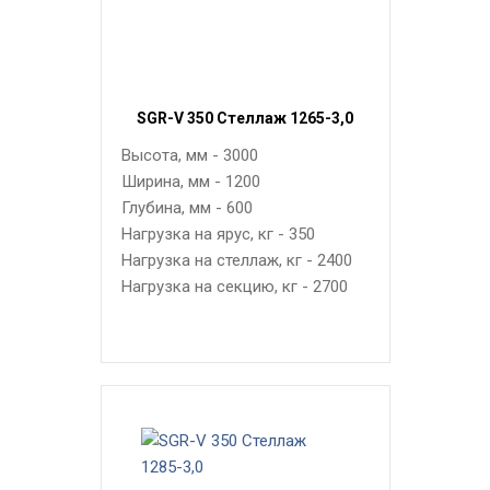
SGR-V 350 Стеллаж 1265-3,0
Высота, мм - 3000
Ширина, мм - 1200
Глубина, мм - 600
Нагрузка на ярус, кг - 350
Нагрузка на стеллаж, кг - 2400
Нагрузка на секцию, кг - 2700