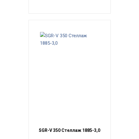
SGR-V 350 Стеллаж 1885-3,0