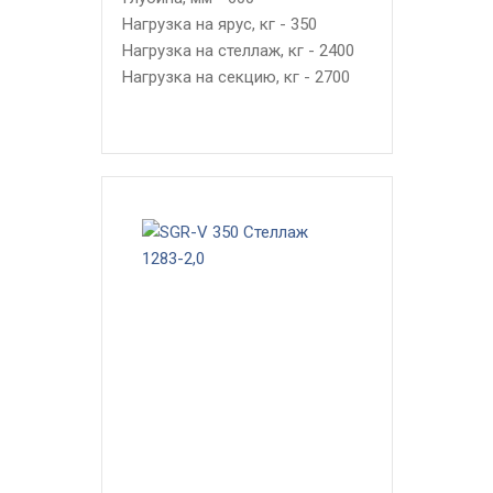
Нагрузка на ярус, кг - 350
Нагрузка на стеллаж, кг - 2400
Нагрузка на секцию, кг - 2700