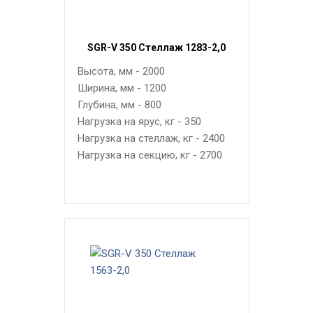
SGR-V 350 Стеллаж 1283-2,0
Высота, мм - 2000
Ширина, мм - 1200
Глубина, мм - 800
Нагрузка на ярус, кг - 350
Нагрузка на стеллаж, кг - 2400
Нагрузка на секцию, кг - 2700