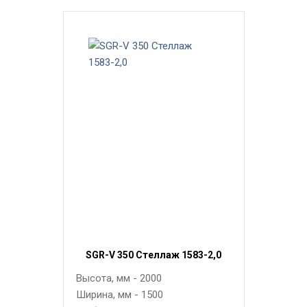
SGR-V 350 Стеллаж 1583-2,0
Высота, мм - 2000
Ширина, мм - 1500