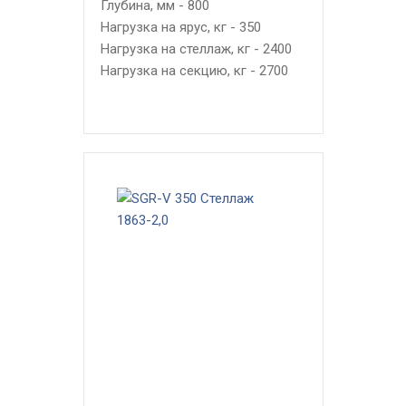
Глубина, мм - 800
Нагрузка на ярус, кг - 350
Нагрузка на стеллаж, кг - 2400
Нагрузка на секцию, кг - 2700