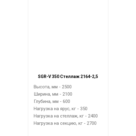
SGR-V 350 Стеллаж 2164-2,5
Высота, мм - 2500
Ширина, мм - 2100
Глубина, мм - 600
Нагрузка на ярус, кг - 350
Нагрузка на стеллаж, кг - 2400
Нагрузка на секцию, кг - 2700