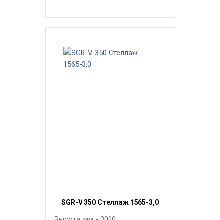
SGR-V 350 Стеллаж 1565-3,0
Высота, мм - 3000