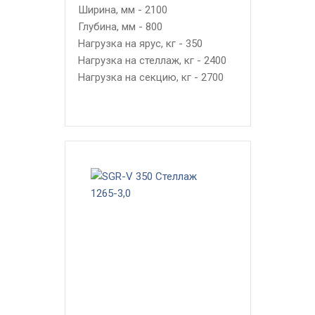
Ширина, мм - 2100
Глубина, мм - 800
Нагрузка на ярус, кг - 350
Нагрузка на стеллаж, кг - 2400
Нагрузка на секцию, кг - 2700