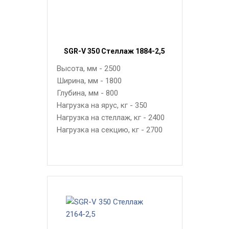
SGR-V 350 Стеллаж 1884-2,5
Высота, мм - 2500
Ширина, мм - 1800
Глубина, мм - 800
Нагрузка на ярус, кг - 350
Нагрузка на стеллаж, кг - 2400
Нагрузка на секцию, кг - 2700