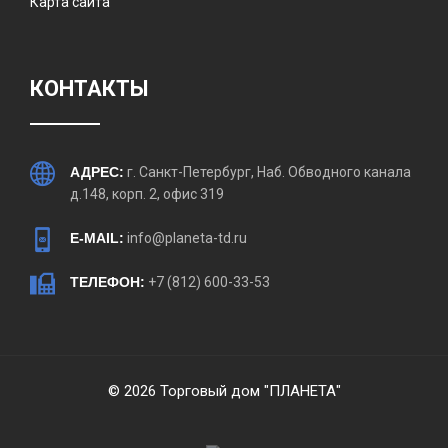
Карта сайта
КОНТАКТЫ
АДРЕС:
г. Санкт-Петербург, Наб. Обводного канала
д.148, корп. 2, офис 319
E-MAIL:
info@planeta-td.ru
ТЕЛЕФОН:
+7 (812) 600-33-53
© 2026 Торговый дом "ПЛАНЕТА"