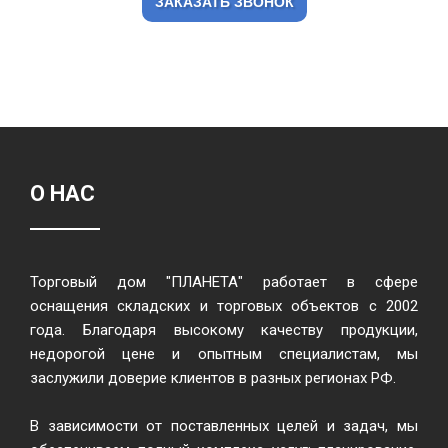
ЗАКАЗАТЬ ЗВОНОК
О НАС
Торговый дом "ПЛАНЕТА" работает в сфере
оснащения складских и торговых объектов с 2002
года. Благодаря высокому качеству продукции,
недорогой цене и опытным специалистам, мы
заслужили доверие клиентов в разных регионах РФ.
В зависимости от поставленных целей и задач, мы