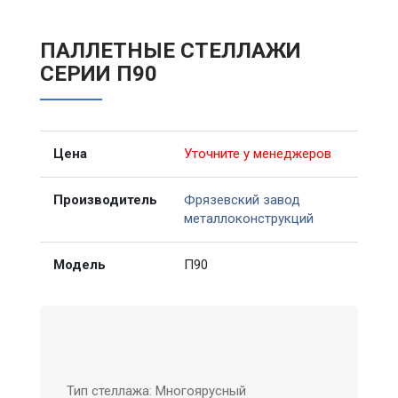
ПАЛЛЕТНЫЕ СТЕЛЛАЖИ
СЕРИИ П90
Цена
Уточните у менеджеров
Производитель
Фрязевский завод
металлоконструкций
Модель
П90
Тип стеллажа: Многоярусный