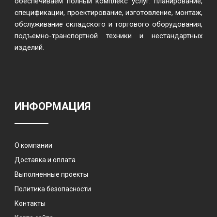
обеспечиваем полный комплекс услуг: планирование,
спецификации, проектирование, изготовление, монтаж,
обслуживание складского и торгового оборудования,
подъемно-транспортной техники и нестандартных
изделий.
ИНФОРМАЦИЯ
О компании
Доставка и оплата
Выполненные проекты
Политика безопасности
Контакты