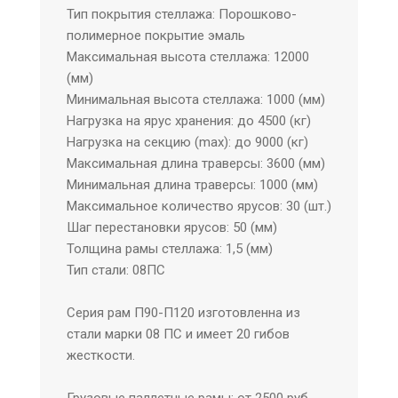
Тип покрытия стеллажа: Порошково-
полимерное покрытие эмаль
Максимальная высота стеллажа: 12000
(мм)
Минимальная высота стеллажа: 1000 (мм)
Нагрузка на ярус хранения: до 4500 (кг)
Нагрузка на секцию (max): до 9000 (кг)
Максимальная длина траверсы: 3600 (мм)
Минимальная длина траверсы: 1000 (мм)
Максимальное количество ярусов: 30 (шт.)
Шаг перестановки ярусов: 50 (мм)
Толщина рамы стеллажа: 1,5 (мм)
Тип стали: 08ПС
Серия рам П90-П120 изготовленна из
стали марки 08 ПС и имеет 20 гибов
жесткости.